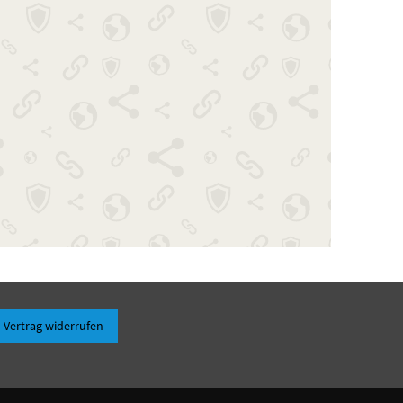
Vertrag widerrufen