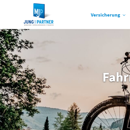
Versicherung
Fahr