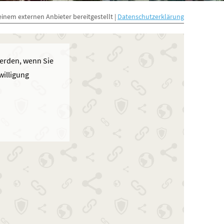
einem externen Anbieter bereitgestellt |
Datenschutzerklärung
werden, wenn Sie
willigung