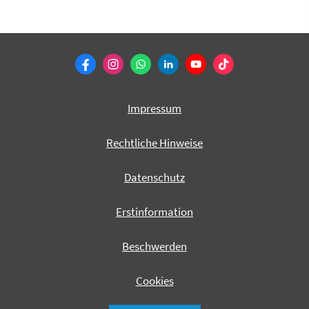
Impressum
Rechtliche Hinweise
Datenschutz
Erstinformation
Beschwerden
Cookies