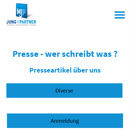
Presse - wer schreibt was ?
Presseartikel über uns
Diverse
Anmeldung